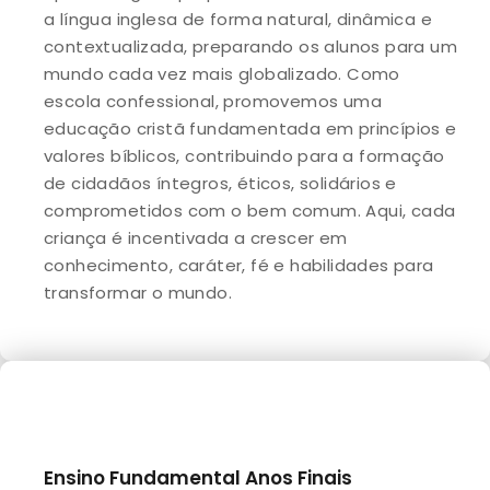
a língua inglesa de forma natural, dinâmica e
contextualizada, preparando os alunos para um
mundo cada vez mais globalizado. Como
escola confessional, promovemos uma
educação cristã fundamentada em princípios e
valores bíblicos, contribuindo para a formação
de cidadãos íntegros, éticos, solidários e
comprometidos com o bem comum. Aqui, cada
criança é incentivada a crescer em
conhecimento, caráter, fé e habilidades para
transformar o mundo.
Ensino Fundamental Anos Finais