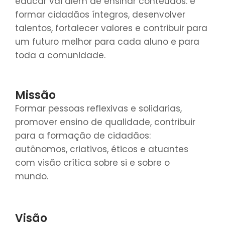
educar vai além de ensinar conteúdos: é
formar cidadãos íntegros, desenvolver
talentos, fortalecer valores e contribuir para
um futuro melhor para cada aluno e para
toda a comunidade.
Missão
Formar pessoas reflexivas e solidarias,
promover ensino de qualidade, contribuir
para a formação de cidadãos:
autônomos, criativos, éticos e atuantes
com visão crítica sobre si e sobre o
mundo.
Visão