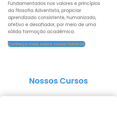
Fundamentados nos valores e princípios
da filosofia Adventista, propiciar
aprendizado consistente, humanizado,
afetivo e desafiador, por meio de uma
sólida formação acadêmica.
Conheça mais sobre nossa história!
Nossos Cursos