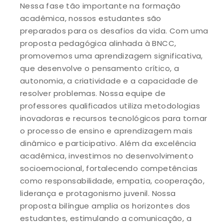
Nessa fase tão importante na formação
acadêmica, nossos estudantes são
preparados para os desafios da vida. Com uma
proposta pedagógica alinhada à BNCC,
promovemos uma aprendizagem significativa,
que desenvolve o pensamento crítico, a
autonomia, a criatividade e a capacidade de
resolver problemas. Nossa equipe de
professores qualificados utiliza metodologias
inovadoras e recursos tecnológicos para tornar
o processo de ensino e aprendizagem mais
dinâmico e participativo. Além da excelência
acadêmica, investimos no desenvolvimento
socioemocional, fortalecendo competências
como responsabilidade, empatia, cooperação,
liderança e protagonismo juvenil. Nossa
proposta bilíngue amplia os horizontes dos
estudantes, estimulando a comunicação, a