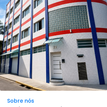
Sobre nós