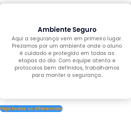
Ambiente Seguro
Aqui a segurança vem em primeiro lugar.
Prezamos por um ambiente onde o aluno
é cuidado e protegido em todas as
etapas do dia. Com equipe atenta e
protocolos bem definidos, trabalhamos
para manter a segurança.
Veja todas os diferenciais