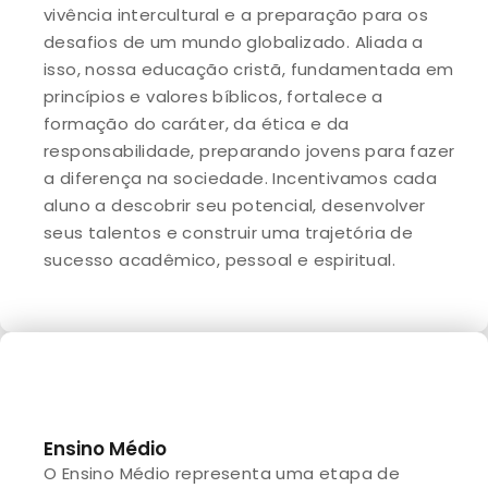
vivência intercultural e a preparação para os
desafios de um mundo globalizado. Aliada a
isso, nossa educação cristã, fundamentada em
princípios e valores bíblicos, fortalece a
formação do caráter, da ética e da
responsabilidade, preparando jovens para fazer
a diferença na sociedade. Incentivamos cada
aluno a descobrir seu potencial, desenvolver
seus talentos e construir uma trajetória de
sucesso acadêmico, pessoal e espiritual.
Ensino Médio
O Ensino Médio representa uma etapa de