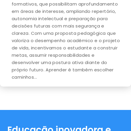
formativos, que possibilitam aprofundamento
em áreas de interesse, ampliando repertório,
autonomia intelectual e preparação para
decisões futuras com mais segurança e
clareza. Com uma proposta pedagógica que
valoriza o desempenho acadêmico e o projeto
de vida, incentivamos o estudante a construir
metas, assumir responsabilidades e
desenvolver uma postura ativa diante do
próprio futuro. Aprender é também escolher
caminhos...
Educação inovadora e