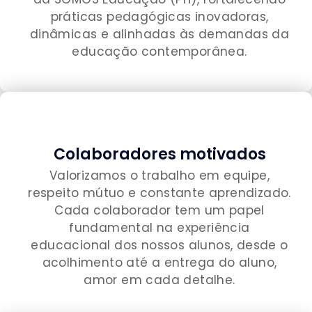
práticas pedagógicas inovadoras,
dinâmicas e alinhadas às demandas da
educação contemporânea.
Colaboradores motivados
Valorizamos o trabalho em equipe,
respeito mútuo e constante aprendizado.
Cada colaborador tem um papel
fundamental na experiência
educacional dos nossos alunos, desde o
acolhimento até a entrega do aluno,
amor em cada detalhe.