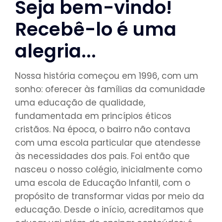
Seja bem-vindo!
Recebê-lo é uma
alegria...
Nossa história começou em 1996, com um
sonho: oferecer às famílias da comunidade
uma educação de qualidade,
fundamentada em princípios éticos
cristãos. Na época, o bairro não contava
com uma escola particular que atendesse
às necessidades dos pais. Foi então que
nasceu o nosso colégio, inicialmente como
uma escola de Educação Infantil, com o
propósito de transformar vidas por meio da
educação. Desde o início, acreditamos que