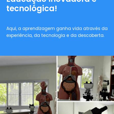
tecnológica!
Aqui, a aprendizagem ganha vida através da
experiência, da tecnologia e da descoberta.