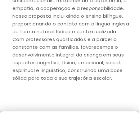
socioemocionais, fortalecendo a autonomia, a
empatia, a cooperação e a responsabilidade.
Nossa proposta inclui ainda o ensino bilíngue,
proporcionando o contato com a língua inglesa
de forma natural, lúdica e contextualizada.
Com professores qualificados e a parceria
constante com as famílias, favorecemos o
desenvolvimento integral da criança em seus
aspectos cognitivo, físico, emocional, social,
espiritual e linguístico, construindo uma base
sólida para toda a sua trajetória escolar.