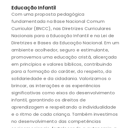
Educação Infantil
Com uma proposta pedagógica
fundamentada na Base Nacional Comum
Curricular (BNCC), nas Diretrizes Curriculares
Nacionais para a Educação Infantil e na Lei de
Diretrizes e Bases da Educação Nacional. Em um
ambiente acolhedor, seguro e estimulante,
promovemos uma educação cristã, alicerçada
em princípios e valores bíblicos, contribuindo
para a formação do caráter, do respeito, da
solidariedade e da cidadania. Valorizamos o
brincar, as interações e as experiências
significativas como eixos do desenvolvimento
infantil, garantindo os direitos de
aprendizagem e respeitando a individualidade
e o ritmo de cada criança. Também investimos
no desenvolvimento das competências