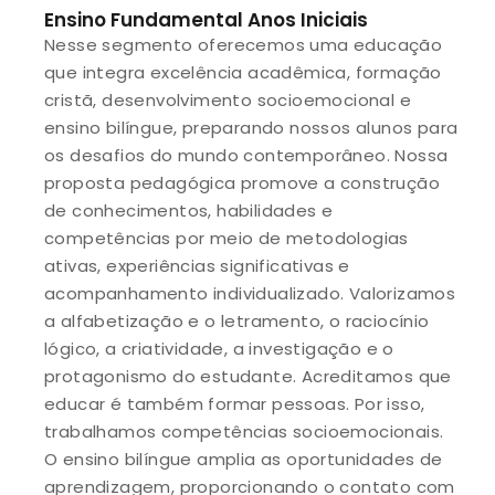
Ensino Fundamental Anos Iniciais
Nesse segmento oferecemos uma educação
que integra excelência acadêmica, formação
cristã, desenvolvimento socioemocional e
ensino bilíngue, preparando nossos alunos para
os desafios do mundo contemporâneo. Nossa
proposta pedagógica promove a construção
de conhecimentos, habilidades e
competências por meio de metodologias
ativas, experiências significativas e
acompanhamento individualizado. Valorizamos
a alfabetização e o letramento, o raciocínio
lógico, a criatividade, a investigação e o
protagonismo do estudante. Acreditamos que
educar é também formar pessoas. Por isso,
trabalhamos competências socioemocionais.
O ensino bilíngue amplia as oportunidades de
aprendizagem, proporcionando o contato com