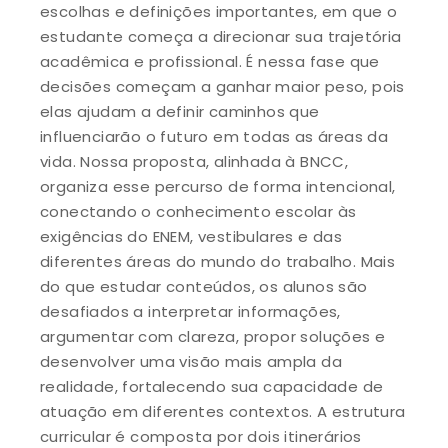
escolhas e definições importantes, em que o
estudante começa a direcionar sua trajetória
acadêmica e profissional. É nessa fase que
decisões começam a ganhar maior peso, pois
elas ajudam a definir caminhos que
influenciarão o futuro em todas as áreas da
vida. Nossa proposta, alinhada à BNCC,
organiza esse percurso de forma intencional,
conectando o conhecimento escolar às
exigências do ENEM, vestibulares e das
diferentes áreas do mundo do trabalho. Mais
do que estudar conteúdos, os alunos são
desafiados a interpretar informações,
argumentar com clareza, propor soluções e
desenvolver uma visão mais ampla da
realidade, fortalecendo sua capacidade de
atuação em diferentes contextos. A estrutura
curricular é composta por dois itinerários