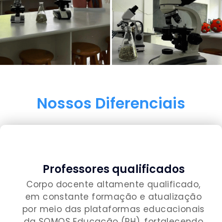
Nossos Diferenciais
Professores qualificados
Corpo docente altamente qualificado,
em constante formação e atualização
por meio das plataformas educacionais
da SOMOS Educação (PH), fortalecendo