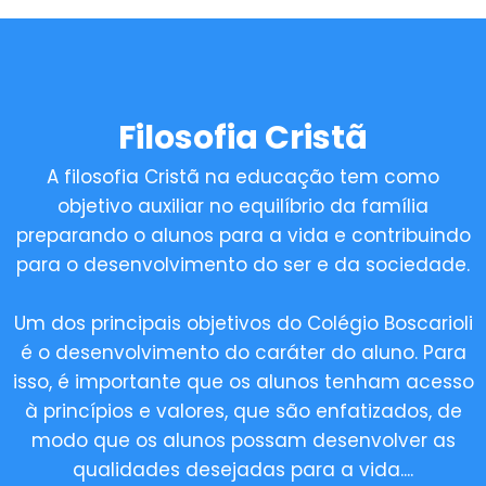
Filosofia Cristã
A filosofia Cristã na educação tem como
objetivo auxiliar no equilíbrio da família
preparando o alunos para a vida e contribuindo
para o desenvolvimento do ser e da sociedade.
Um dos principais objetivos do Colégio Boscarioli
é o desenvolvimento do caráter do aluno. Para
isso, é importante que os alunos tenham acesso
à princípios e valores, que são enfatizados, de
modo que os alunos possam desenvolver as
qualidades desejadas para a vida....