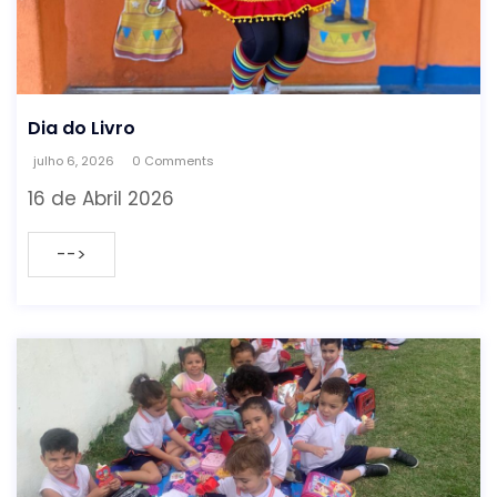
Dia do Livro
julho 6, 2026
0 Comments
16 de Abril 2026
-->