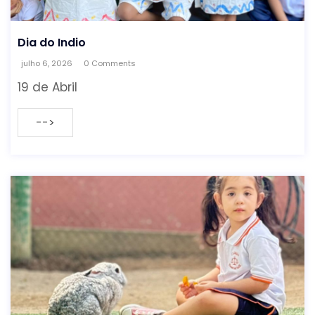
Dia do Indio
julho 6, 2026
0 Comments
19 de Abril
-->