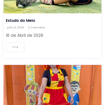
Estudo do Meio
julho 6, 2026
0 Comments
16 de Abril de 2026
-->