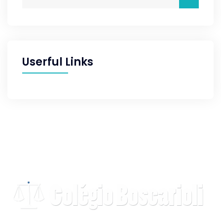
Userful Links