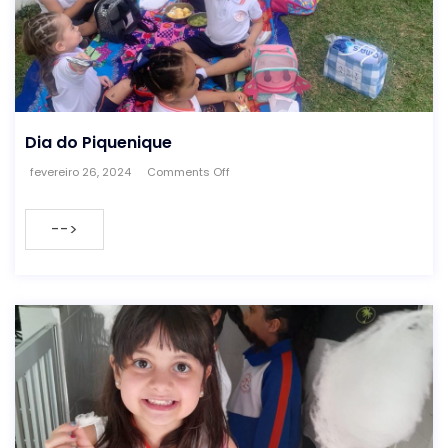
Dia do Piquenique
fevereiro 26, 2024
Comments Off
-->