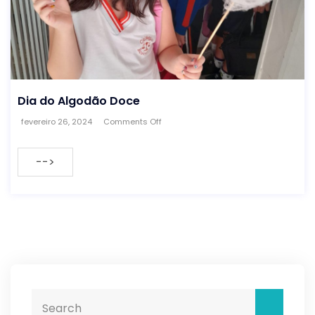
Dia do Algodão Doce
fevereiro 26, 2024
Comments Off
-->